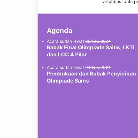
virtutibus tanta 
Agenda
Acara sudah lewat
25 Feb 2024
Babak Final Olimpiade Sains, LKTI,
dan LCC 4 Pilar
Acara sudah lewat
24 Feb 2024
Pembukaan dan Babak Penyisihan
Olimpiade Sains