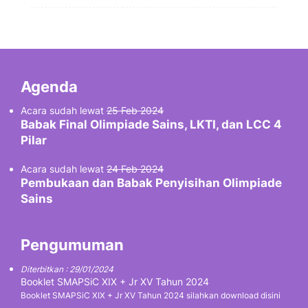
Agenda
Acara sudah lewat
25 Feb 2024
Babak Final Olimpiade Sains, LKTI, dan LCC 4
Pilar
Acara sudah lewat
24 Feb 2024
Pembukaan dan Babak Penyisihan Olimpiade
Sains
Pengumuman
Diterbitkan : 29/01/2024
Booklet SMAPSiC XIX + Jr XV Tahun 2024
Booklet SMAPSiC XIX + Jr XV Tahun 2024 silahkan download disini