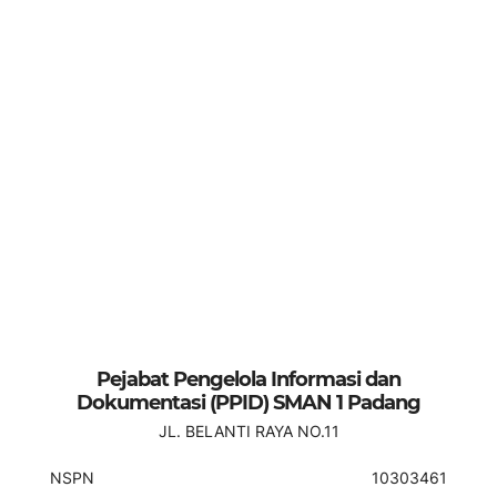
Pejabat Pengelola Informasi dan
Dokumentasi (PPID) SMAN 1 Padang
JL. BELANTI RAYA NO.11
NSPN
10303461