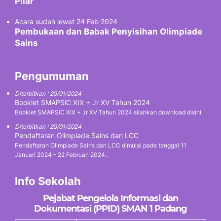
Pilar
Acara sudah lewat
24 Feb 2024
Pembukaan dan Babak Penyisihan Olimpiade
Sains
Pengumuman
Diterbitkan : 29/01/2024
Booklet SMAPSiC XIX + Jr XV Tahun 2024
Booklet SMAPSiC XIX + Jr XV Tahun 2024 silahkan download disini
Diterbitkan : 29/01/2024
Pendaftaran Olimpiade Sains dan LCC
Pendaftaran Olimpiade Sains dan LCC dimulai pada tanggal 11
Januari 2024 – 22 Februari 2024..
Info Sekolah
Pejabat Pengelola Informasi dan
Dokumentasi (PPID) SMAN 1 Padang