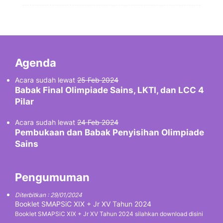
Agenda
Acara sudah lewat
25 Feb 2024
Babak Final Olimpiade Sains, LKTI, dan LCC 4
Pilar
Acara sudah lewat
24 Feb 2024
Pembukaan dan Babak Penyisihan Olimpiade
Sains
Pengumuman
Diterbitkan : 29/01/2024
Booklet SMAPSiC XIX + Jr XV Tahun 2024
Booklet SMAPSiC XIX + Jr XV Tahun 2024 silahkan download disini