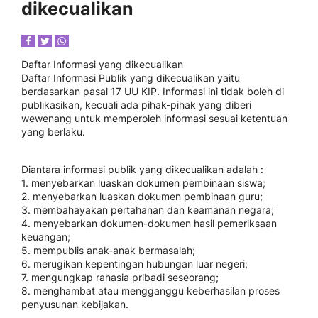
dikecualikan
Daftar Informasi yang dikecualikan
Daftar Informasi Publik yang dikecualikan yaitu
berdasarkan pasal 17 UU KIP. Informasi ini tidak boleh di
publikasikan, kecuali ada pihak-pihak yang diberi
wewenang untuk memperoleh informasi sesuai ketentuan
yang berlaku.
Diantara informasi publik yang dikecualikan adalah :
1. menyebarkan luaskan dokumen pembinaan siswa;
2. menyebarkan luaskan dokumen pembinaan guru;
3. membahayakan pertahanan dan keamanan negara;
4. menyebarkan dokumen-dokumen hasil pemeriksaan
keuangan;
5. mempublis anak-anak bermasalah;
6. merugikan kepentingan hubungan luar negeri;
7. mengungkap rahasia pribadi seseorang;
8. menghambat atau mengganggu keberhasilan proses
penyusunan kebijakan.