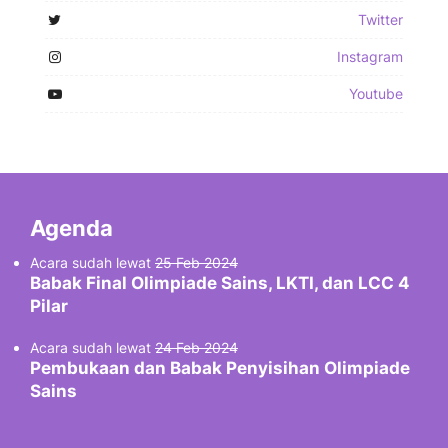
Twitter
Instagram
Youtube
Agenda
Acara sudah lewat
25 Feb 2024
Babak Final Olimpiade Sains, LKTI, dan LCC 4
Pilar
Acara sudah lewat
24 Feb 2024
Pembukaan dan Babak Penyisihan Olimpiade
Sains