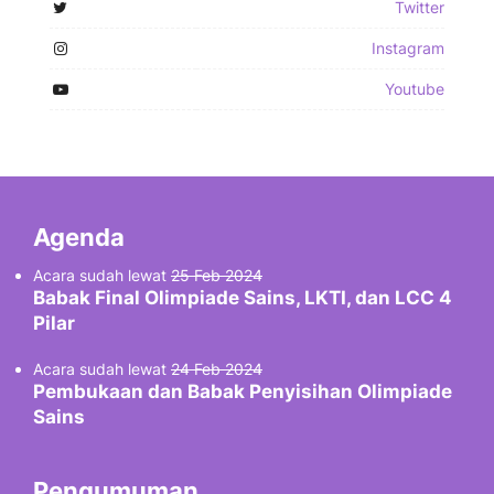
Twitter
Instagram
Youtube
Agenda
Acara sudah lewat
25 Feb 2024
Babak Final Olimpiade Sains, LKTI, dan LCC 4
Pilar
Acara sudah lewat
24 Feb 2024
Pembukaan dan Babak Penyisihan Olimpiade
Sains
Pengumuman