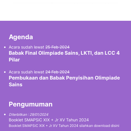
Agenda
Acara sudah lewat
25 Feb 2024
Babak Final Olimpiade Sains, LKTI, dan LCC 4
Pilar
Acara sudah lewat
24 Feb 2024
Pembukaan dan Babak Penyisihan Olimpiade
Sains
Pengumuman
Diterbitkan : 29/01/2024
Booklet SMAPSiC XIX + Jr XV Tahun 2024
Booklet SMAPSiC XIX + Jr XV Tahun 2024 silahkan download disini