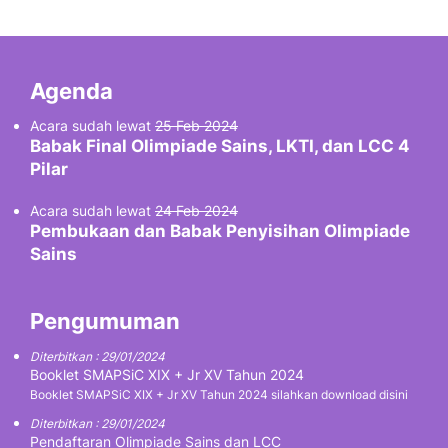
Agenda
Acara sudah lewat
25 Feb 2024
Babak Final Olimpiade Sains, LKTI, dan LCC 4
Pilar
Acara sudah lewat
24 Feb 2024
Pembukaan dan Babak Penyisihan Olimpiade
Sains
Pengumuman
Diterbitkan : 29/01/2024
Booklet SMAPSiC XIX + Jr XV Tahun 2024
Booklet SMAPSiC XIX + Jr XV Tahun 2024 silahkan download disini
Diterbitkan : 29/01/2024
Pendaftaran Olimpiade Sains dan LCC