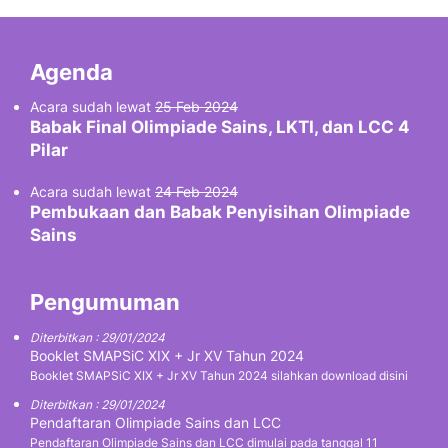
Agenda
Acara sudah lewat
25 Feb 2024
Babak Final Olimpiade Sains, LKTI, dan LCC 4
Pilar
Acara sudah lewat
24 Feb 2024
Pembukaan dan Babak Penyisihan Olimpiade
Sains
Pengumuman
Diterbitkan : 29/01/2024
Booklet SMAPSiC XIX + Jr XV Tahun 2024
Booklet SMAPSiC XIX + Jr XV Tahun 2024 silahkan download disini
Diterbitkan : 29/01/2024
Pendaftaran Olimpiade Sains dan LCC
Pendaftaran Olimpiade Sains dan LCC dimulai pada tanggal 11