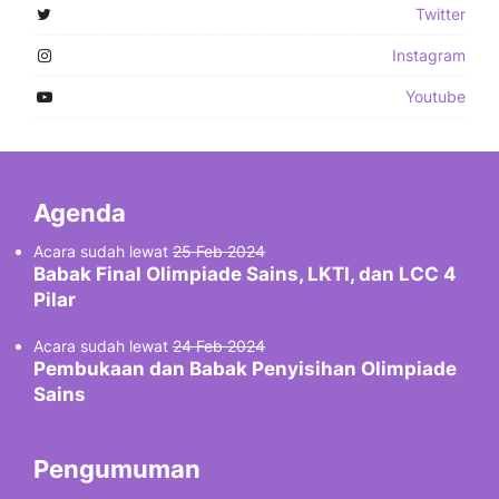
Twitter
Instagram
Youtube
Agenda
Acara sudah lewat
25 Feb 2024
Babak Final Olimpiade Sains, LKTI, dan LCC 4
Pilar
Acara sudah lewat
24 Feb 2024
Pembukaan dan Babak Penyisihan Olimpiade
Sains
Pengumuman