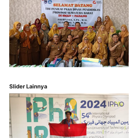
Slider Lainnya