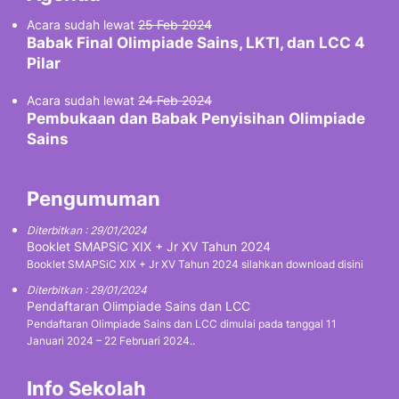
Acara sudah lewat
25 Feb 2024
Babak Final Olimpiade Sains, LKTI, dan LCC 4
Pilar
Acara sudah lewat
24 Feb 2024
Pembukaan dan Babak Penyisihan Olimpiade
Sains
Pengumuman
Diterbitkan : 29/01/2024
Booklet SMAPSiC XIX + Jr XV Tahun 2024
Booklet SMAPSiC XIX + Jr XV Tahun 2024 silahkan download disini
Diterbitkan : 29/01/2024
Pendaftaran Olimpiade Sains dan LCC
Pendaftaran Olimpiade Sains dan LCC dimulai pada tanggal 11
Januari 2024 – 22 Februari 2024..
Info Sekolah