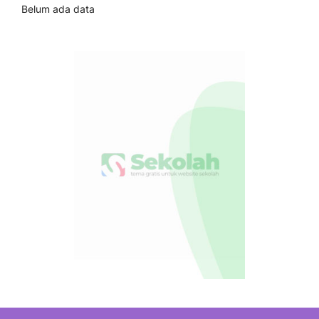
Belum ada data