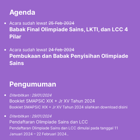
Agenda
Acara sudah lewat
25 Feb 2024
Babak Final Olimpiade Sains, LKTI, dan LCC 4
Pilar
Acara sudah lewat
24 Feb 2024
Pembukaan dan Babak Penyisihan Olimpiade
Sains
Pengumuman
Diterbitkan : 29/01/2024
Booklet SMAPSiC XIX + Jr XV Tahun 2024
Booklet SMAPSiC XIX + Jr XV Tahun 2024 silahkan download disini
Diterbitkan : 29/01/2024
Pendaftaran Olimpiade Sains dan LCC
Pendaftaran Olimpiade Sains dan LCC dimulai pada tanggal 11
Januari 2024 – 22 Februari 2024..