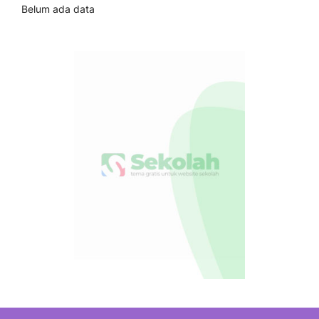
Belum ada data