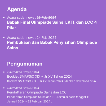
Agenda
Acara sudah lewat
25 Feb 2024
Babak Final Olimpiade Sains, LKTI, dan LCC 4
Pilar
Acara sudah lewat
24 Feb 2024
Pembukaan dan Babak Penyisihan Olimpiade
Sains
Pengumuman
Diterbitkan : 29/01/2024
Booklet SMAPSiC XIX + Jr XV Tahun 2024
Booklet SMAPSiC XIX + Jr XV Tahun 2024 silahkan download disini
Diterbitkan : 29/01/2024
Pendaftaran Olimpiade Sains dan LCC
Pendaftaran Olimpiade Sains dan LCC dimulai pada tanggal 11
Januari 2024 – 22 Februari 2024..