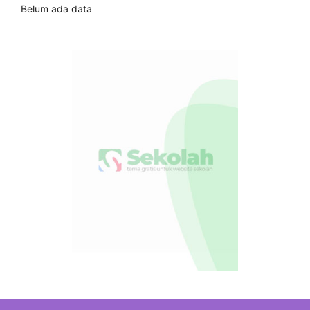
Belum ada data