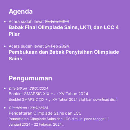
Agenda
Acara sudah lewat
25 Feb 2024
Babak Final Olimpiade Sains, LKTI, dan LCC 4
Pilar
Acara sudah lewat
24 Feb 2024
Pembukaan dan Babak Penyisihan Olimpiade
Sains
Pengumuman
Diterbitkan : 29/01/2024
Booklet SMAPSiC XIX + Jr XV Tahun 2024
Booklet SMAPSiC XIX + Jr XV Tahun 2024 silahkan download disini
Diterbitkan : 29/01/2024
Pendaftaran Olimpiade Sains dan LCC
Pendaftaran Olimpiade Sains dan LCC dimulai pada tanggal 11
Januari 2024 – 22 Februari 2024..