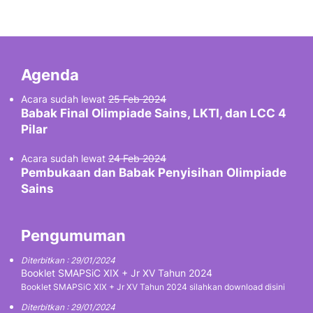
Agenda
Acara sudah lewat
25 Feb 2024
Babak Final Olimpiade Sains, LKTI, dan LCC 4
Pilar
Acara sudah lewat
24 Feb 2024
Pembukaan dan Babak Penyisihan Olimpiade
Sains
Pengumuman
Diterbitkan : 29/01/2024
Booklet SMAPSiC XIX + Jr XV Tahun 2024
Booklet SMAPSiC XIX + Jr XV Tahun 2024 silahkan download disini
Diterbitkan : 29/01/2024