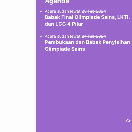
Agenda
Acara sudah lewat
25 Feb 2024
Babak Final Olimpiade Sains, LKTI,
dan LCC 4 Pilar
Acara sudah lewat
24 Feb 2024
Pembukaan dan Babak Penyisihan
Olimpiade Sains
Co