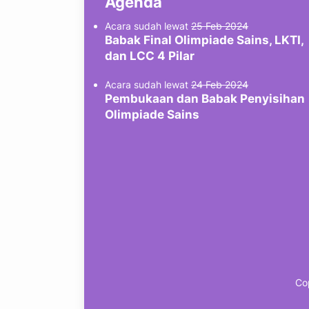
Agenda
Acara sudah lewat
25 Feb 2024
Babak Final Olimpiade Sains, LKTI,
dan LCC 4 Pilar
Acara sudah lewat
24 Feb 2024
Pembukaan dan Babak Penyisihan
Olimpiade Sains
Co