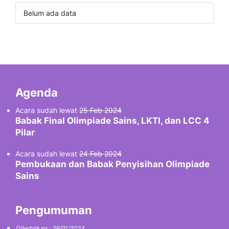
Belum ada data
Agenda
Acara sudah lewat
25 Feb 2024
Babak Final Olimpiade Sains, LKTI, dan LCC 4
Pilar
Acara sudah lewat
24 Feb 2024
Pembukaan dan Babak Penyisihan Olimpiade
Sains
Pengumuman
Diterbitkan : 29/01/2024